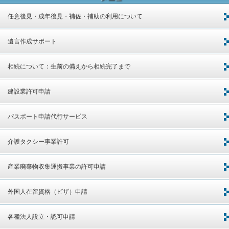
任意後見・成年後見・補佐・補助の利用について
遺言作成サポート
相続について：生前の備えから相続完了まで
建設業許可申請
パスポート申請代行サービス
介護タクシー事業許可
産業廃棄物収集運搬事業の許可申請
外国人在留資格（ビザ）申請
各種法人設立・認可申請